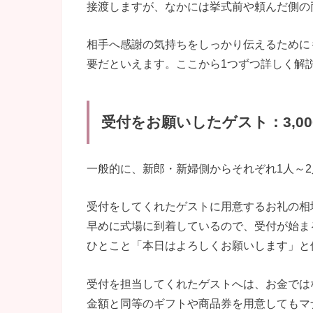
接渡しますが、なかには挙式前や頼んだ側の
相手へ感謝の気持ちをしっかり伝えるために
要だといえます。ここから1つずつ詳しく解
受付をお願いしたゲスト：3,000
一般的に、新郎・新婦側からそれぞれ1人～
受付をしてくれたゲストに用意するお礼の相
早めに式場に到着しているので、受付が始ま
ひとこと「本日はよろしくお願いします」と
受付を担当してくれたゲストへは、お金では
金額と同等のギフトや商品券を用意してもマ