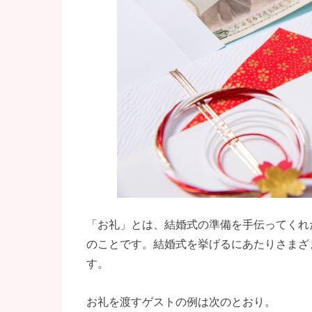
「お礼」とは、結婚式の準備を手伝ってくれ
のことです。結婚式を挙げるにあたりさまざ
す。
お礼を渡すゲストの例は次のとおり。