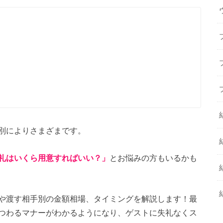
別によりさまざまです。
礼はいくら用意すればいい？」
とお悩みの方もいるかも
や渡す相手別の金額相場、タイミングを解説します！最
つわるマナーがわかるようになり、ゲストに失礼なくス