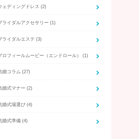
ウェディングドレス
(2)
ブライダルアクセサリー
(1)
ブライダルエステ
(3)
プロフィールムービー（エンドロール）
(1)
結婚コラム
(27)
結婚式マナー
(2)
結婚式場選び
(4)
結婚式準備
(4)