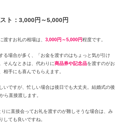
：3,000円～5,000円
に渡すお礼の相場は、
3,000円～5,000円
程度です。
する場合が多く、「お金を渡すのはちょっと気が引け
。そんなときは、代わりに
商品券や記念品
を渡すのがお
、相手にも喜んでもらえます。
しいですが、忙しい場合は後日でも大丈夫。結婚式の後
側から直接渡します。
とりに直接会ってお礼を渡すのが難しそうな場合は、み
りしても良いですね。