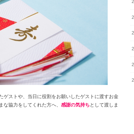
たゲストや、当日に役割をお願いしたゲストに渡すお金
まな協力をしてくれた方へ、
感謝の気持ち
として渡しま