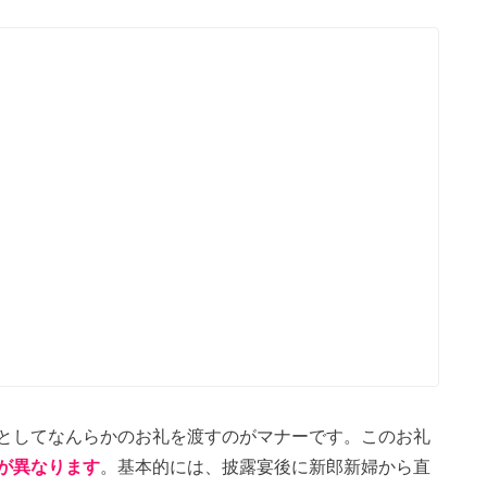
としてなんらかのお礼を渡すのがマナーです。このお礼
が異なります
。基本的には、披露宴後に新郎新婦から直