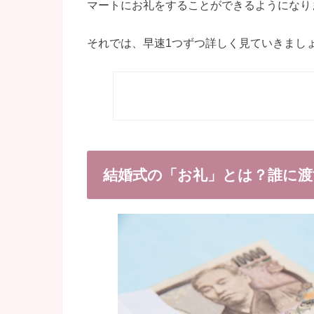
マートにお礼をすることができるようになり
それでは、早速1つずつ詳しく見ていきまし
結婚式の「お礼」とは？誰に渡