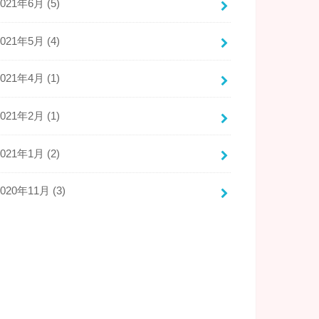
2021年6月 (5)
2021年5月 (4)
2021年4月 (1)
2021年2月 (1)
2021年1月 (2)
2020年11月 (3)