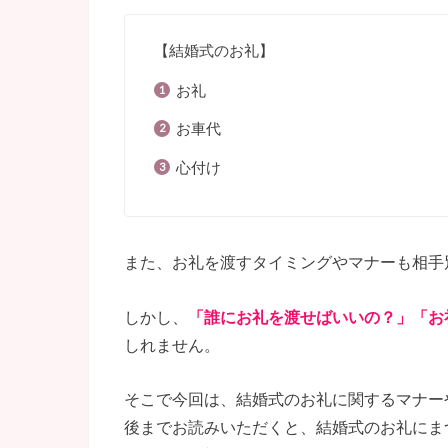
【結婚式のお礼】
お礼
お車代
心付け
また、お礼を渡すタイミングやマナーも相手
しかし、
「誰にお礼を渡せばいいの？」「お
しれません。
そこで今回は、結婚式のお礼に関するマナー
後までお読みいただくと、結婚式のお礼にま