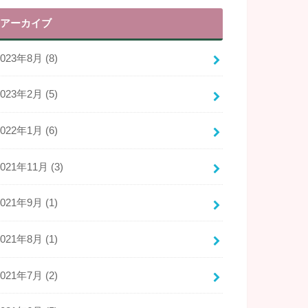
アーカイブ
2023年8月 (8)
2023年2月 (5)
2022年1月 (6)
2021年11月 (3)
2021年9月 (1)
2021年8月 (1)
2021年7月 (2)