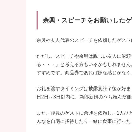
余興・スピーチをお願いしたゲスト
余興や友人代表のスピーチを依頼したゲスト
ただし、スピーチや余興は親しい友人に依頼
る・・・」と考える方もいるかもしれません
すすめです。商品券であれば嫌な感じがなく
お礼を渡すタイミングは披露宴終了後が好ま
日2日～3日以内に、新郎新婦のうち頼んだ
また、複数のゲストに余興を依頼し、1人ひ
んなを自宅に招待したり一緒に食事に行った