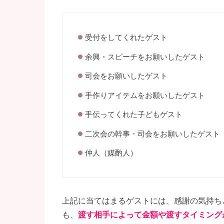
受付をしてくれたゲスト
余興・スピーチをお願いしたゲスト
司会をお願いしたゲスト
手作りアイテムをお願いしたゲスト
手伝ってくれた子どもゲスト
二次会の幹事・司会をお願いしたゲスト
仲人（媒酌人）
上記に当てはまるゲストには、感謝の気持ち
も、
渡す相手によって金額や渡すタイミング