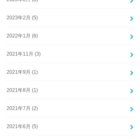
2023年2月 (5)
2022年1月 (6)
2021年11月 (3)
2021年9月 (1)
2021年8月 (1)
2021年7月 (2)
2021年6月 (5)