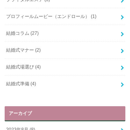
プロフィールムービー（エンドロール）
(1)
結婚コラム
(27)
結婚式マナー
(2)
結婚式場選び
(4)
結婚式準備
(4)
アーカイブ
2023年8月 (8)