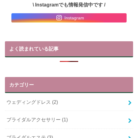
\ Instagramでも情報発信中です /
Instagram
よく読まれている記事
カテゴリー
ウェディングドレス
(2)
ブライダルアクセサリー
(1)
ブライダルエステ
(3)