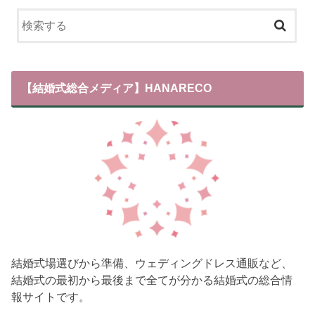
【結婚式総合メディア】HANARECO
結婚式場選びから準備、ウェディングドレス通販など、
結婚式の最初から最後まで全てが分かる結婚式の総合情
報サイトです。