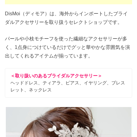
DisMoi（ディモア）は、海外からインポートしたブライ
ダルアクセサリーを取り扱うセレクトショップです。
パールや小枝モチーフを使った繊細なアクセサリーが多
く、1点身につけているだけでグッと華やかな雰囲気を演
出してくれるアイテムが揃っています。
＜取り扱いのあるブライダルアクセサリー＞
ヘッドドレス、ティアラ、ピアス、イヤリング、ブレス
レット、ネックレス