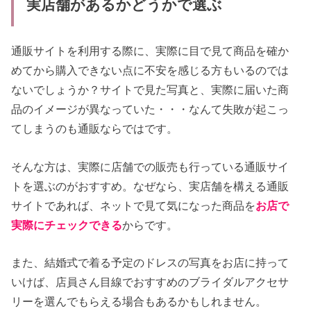
実店舗があるかどうかで選ぶ
通販サイトを利用する際に、実際に目で見て商品を確か
めてから購入できない点に不安を感じる方もいるのでは
ないでしょうか？サイトで見た写真と、実際に届いた商
品のイメージが異なっていた・・・なんて失敗が起こっ
てしまうのも通販ならではです。
そんな方は、実際に店舗での販売も行っている通販サイ
トを選ぶのがおすすめ。なぜなら、実店舗を構える通販
サイトであれば、ネットで見て気になった商品を
お店で
実際にチェックできる
からです。
また、結婚式で着る予定のドレスの写真をお店に持って
いけば、店員さん目線でおすすめのブライダルアクセサ
リーを選んでもらえる場合もあるかもしれません。