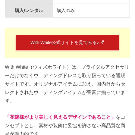
購入/レンタル
購入のみ
With White公式サイトを見てみる♪
With White（ウィズホワイト）は、ブライダルアクセサリ
ーだけでなくウェディングドレスも取り扱っている通販
サイトです。オリジナルアイテムに加え、国内外からセ
レクトされたウェディングアイテムが豊富に揃っていま
す。
「花嫁様がより美しく見えるデザインであること」
をコ
ンセプトとし、素材や装飾に妥協を許さない高品質な商
品が魅力的です。