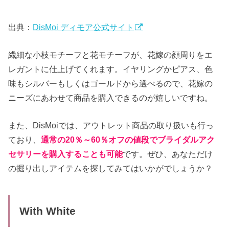
出典：
DisMoi ディモア公式サイト
繊細な小枝モチーフと花モチーフが、花嫁の顔周りをエ
レガントに仕上げてくれます。イヤリングかピアス、色
味もシルバーもしくはゴールドから選べるので、花嫁の
ニーズにあわせて商品を購入できるのが嬉しいですね。
また、DisMoiでは、アウトレット商品の取り扱いも行っ
ており、
通常の20％～60％オフの値段でブライダルアク
セサリーを購入することも可能
です。ぜひ、あなただけ
の掘り出しアイテムを探してみてはいかがでしょうか？
With White