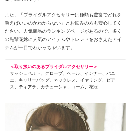
また、「ブライダルアクセサリーは種類も豊富でどれを
買えばいいのかわからない」とお悩みの方も安心してく
ださい。人気商品のランキングページがあるので、多く
の先輩花嫁に人気のアイテムやトレンドをおさえたアイ
テムが一目でわかっちゃいます。
＜取り扱いのあるブライダルアクセサリー＞
サッシュベルト、グローブ、ベール、インナー、パニ
エ、キャリーバッグ、ネックレス、イヤリング、ピア
ス、ティアラ、カチューシャ、コーム、花冠