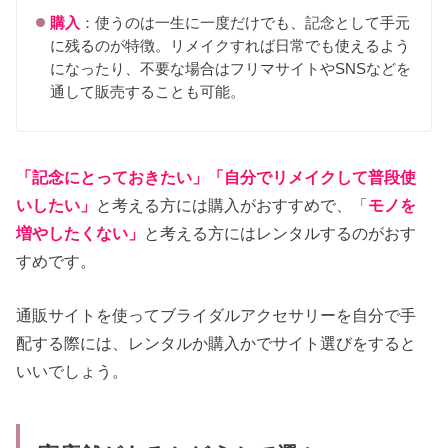
購入
：使うのは一生に一度だけでも、記念として手元
に残るのが特徴。リメイクすれば日常でも使えるよう
になったり、不要な場合はフリマサイトやSNSなどを
通して販売することも可能。
「記念にとっておきたい」「自分でリメイクして普段使
いしたい」
と考える方には購入がおすすめで、「
モノを
増やしたくない」
と考える方にはレンタルするのがおす
すめです。
通販サイトを使ってブライダルアクセサリーを自分で手
配する際には、レンタルか購入かでサイト選びをすると
いいでしょう。