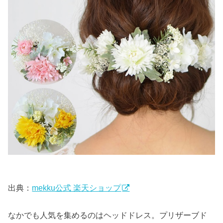
出典：
mekku公式 楽天ショップ
なかでも人気を集めるのはヘッドドレス。プリザーブド