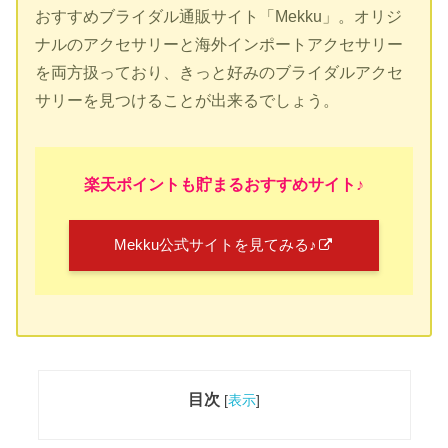
おすすめブライダル通販サイト「Mekku」。オリジ
ナルのアクセサリーと海外インポートアクセサリー
を両方扱っており、きっと好みのブライダルアクセ
サリーを見つけることが出来るでしょう。
楽天ポイントも貯まるおすすめサイト♪
Mekku公式サイトを見てみる♪
目次
[
表示
]