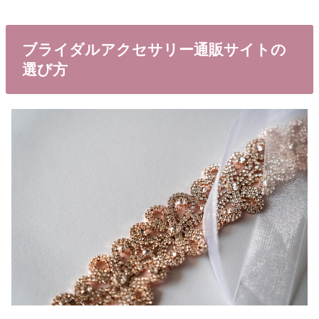
ブライダルアクセサリー通販サイトの
選び方