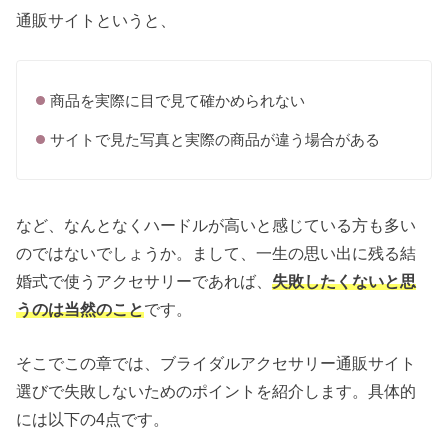
通販サイトというと、
商品を実際に目で見て確かめられない
サイトで見た写真と実際の商品が違う場合がある
など、なんとなくハードルが高いと感じている方も多い
のではないでしょうか。まして、一生の思い出に残る結
婚式で使うアクセサリーであれば、
失敗したくないと思
うのは当然のこと
です。
そこでこの章では、ブライダルアクセサリー通販サイト
選びで失敗しないためのポイントを紹介します。具体的
には以下の4点です。