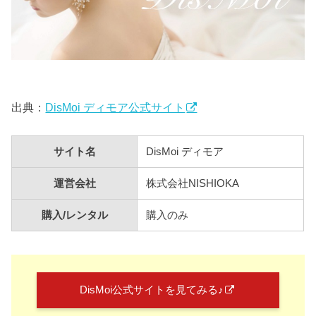
出典：
DisMoi ディモア公式サイト
サイト名
DisMoi ディモア
運営会社
株式会社NISHIOKA
購入/レンタル
購入のみ
DisMoi公式サイトを見てみる♪