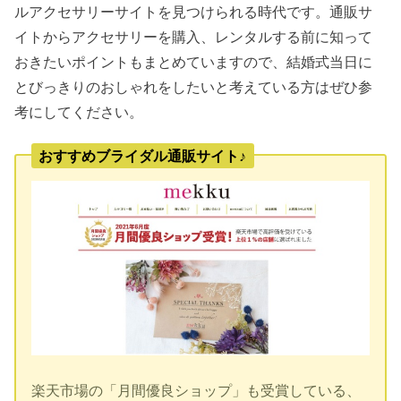
ルアクセサリーサイトを見つけられる時代です。通販サ
イトからアクセサリーを購入、レンタルする前に知って
おきたいポイントもまとめていますので、結婚式当日に
とびっきりのおしゃれをしたいと考えている方はぜひ参
考にしてください。
おすすめブライダル通販サイト♪
楽天市場の「月間優良ショップ」も受賞している、