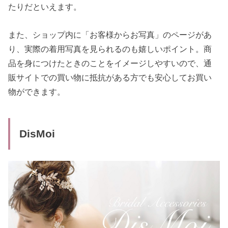
たりだといえます。
また、ショップ内に「お客様からお写真」のページがあ
り、実際の着用写真を見られるのも嬉しいポイント。商
品を身につけたときのことをイメージしやすいので、通
販サイトでの買い物に抵抗がある方でも安心してお買い
物ができます。
DisMoi