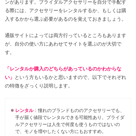
ンがあります。ブライダルアクセサリーを自分で手配す
る際には、アクセサリーをレンタルするか、もしくは購
入するかから選ぶ必要があるのを覚えておきましょう。
通販サイトによっては両方行っているところもあります
が、自分の使い方にあわせてサイトを選ぶのが大切で
す。
「レンタルか購入のどちらがあっているのかわからな
い」
という方もいるかと思いますので、以下でそれぞれ
の特徴をざっくり説明します。
レンタル
：憧れのブランドもののアクセサリーでも、
手が届く値段でレンタルできる可能性あり。ブライダ
ルアクセサリーは人生で何度も使うものではないの
で、モノを増やしたくない方にもおすすめ。