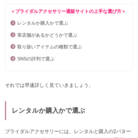
＜ブライダルアクセサリー通販サイトの上手な選び方＞
レンタルか購入かで選ぶ
実店舗があるかどうかで選ぶ
取り扱いアイテムの種類で選ぶ
SNSの評判で選ぶ
それでは早速詳しく見ていきましょう。
レンタルか購入かで選ぶ
ブライダルアクセサリーには、レンタルと購入の2パター