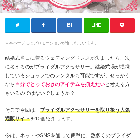
LINE
※本ページにはプロモーションが含まれています。
結婚式当日に着るウェディングドレスが決まったら、次
に考えるのがブライダルアクセサリー。結婚式場が提携
しているショップでのレンタルも可能ですが、せっかく
なら
自分でとっておきのアイテムを揃えたい
と考える方
もいるのではないでしょうか？
そこで今回は、
ブライダルアクセサリーを取り扱う人気
通販サイト
を10個紹介します。
今は、ネットやSNSを通して簡単に、数多くのブライダ