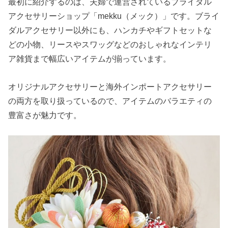
最初に紹介するのは、夫婦で運営されているブライダル
アクセサリーショップ「mekku（メック）」です。ブライ
ダルアクセサリー以外にも、ハンカチやギフトセットな
どの小物、リースやスワッグなどのおしゃれなインテリ
ア雑貨まで幅広いアイテムが揃っています。
オリジナルアクセサリーと海外インポートアクセサリー
の両方を取り扱っているので、アイテムのバラエティの
豊富さが魅力です。