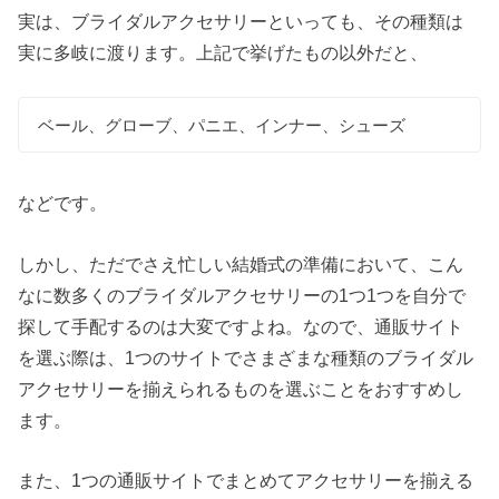
実は、ブライダルアクセサリーといっても、その種類は
実に多岐に渡ります。上記で挙げたもの以外だと、
ベール、グローブ、パニエ、インナー、シューズ
などです。
しかし、ただでさえ忙しい結婚式の準備において、こん
なに数多くのブライダルアクセサリーの1つ1つを自分で
探して手配するのは大変ですよね。なので、通販サイト
を選ぶ際は、1つのサイトでさまざまな種類のブライダル
アクセサリーを揃えられるものを選ぶことをおすすめし
ます。
また、1つの通販サイトでまとめてアクセサリーを揃える