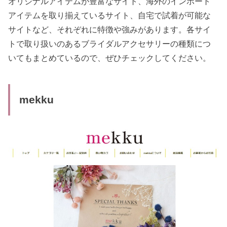
オリジナルアイテムが豊富なサイト、海外のインポート
アイテムを取り揃えているサイト、自宅で試着が可能な
サイトなど、それぞれに特徴や強みがあります。各サイ
トで取り扱いのあるブライダルアクセサリーの種類につ
いてもまとめているので、ぜひチェックしてください。
mekku