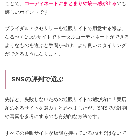
ことで、
コーディネートにまとまりや統一感が出る
のも
嬉しいポイントです。
ブライダルアクセサリーを通販サイトで用意する際は、
なるべく1つのサイトでトータルコーディネートができる
ようなものを選ぶと手間が省け、より良いスタイリング
ができるようになります。
SNSの評判で選ぶ
先ほど、失敗しないための通販サイトの選び方に「実店
舗のあるサイトを選ぶ」と述べましたが、SNSでの評判
や写真を参考にするのも有効的な方法です。
すべての通販サイトが店舗を持っているわけではないで