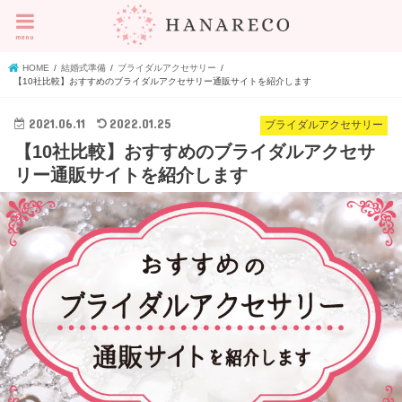
menu
HOME
結婚式準備
ブライダルアクセサリー
【10社比較】おすすめのブライダルアクセサリー通販サイトを紹介します
2021.06.11
2022.01.25
ブライダルアクセサリー
【10社比較】おすすめのブライダルアクセサ
リー通販サイトを紹介します