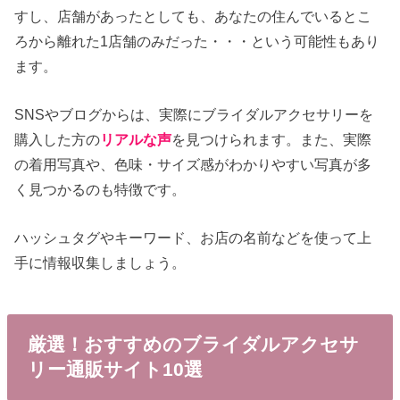
すし、店舗があったとしても、あなたの住んでいるとこ
ろから離れた1店舗のみだった・・・という可能性もあり
ます。
SNSやブログからは、実際にブライダルアクセサリーを
購入した方の
リアルな声
を見つけられます。また、実際
の着用写真や、色味・サイズ感がわかりやすい写真が多
く見つかるのも特徴です。
ハッシュタグやキーワード、お店の名前などを使って上
手に情報収集しましょう。
厳選！おすすめのブライダルアクセサ
リー通販サイト10選