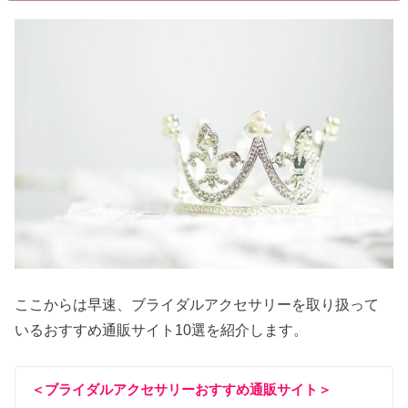
ここからは早速、ブライダルアクセサリーを取り扱って
いるおすすめ通販サイト10選を紹介します。
＜ブライダルアクセサリーおすすめ通販サイト＞