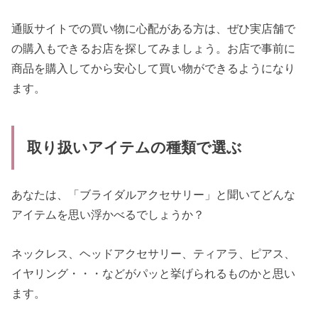
通販サイトでの買い物に心配がある方は、ぜひ実店舗で
の購入もできるお店を探してみましょう。お店で事前に
商品を購入してから安心して買い物ができるようになり
ます。
取り扱いアイテムの種類で選ぶ
あなたは、「ブライダルアクセサリー」と聞いてどんな
アイテムを思い浮かべるでしょうか？
ネックレス、ヘッドアクセサリー、ティアラ、ピアス、
イヤリング・・・などがパッと挙げられるものかと思い
ます。