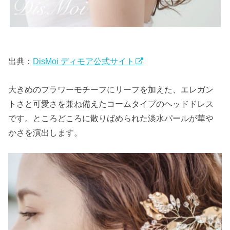
出典：
DisMoi ディモア公式サイト
大きめのフラワーモチーフにリーフを加えた、エレガン
トさと可愛さを兼ね備えたコームタイプのヘッドドレス
です。ところどころに散りばめられた淡水パールが華や
かさを演出します。